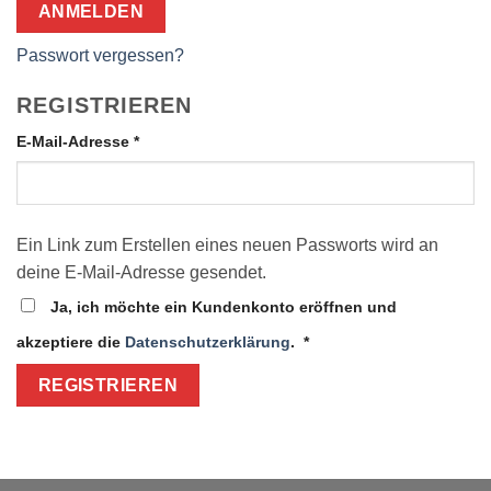
ANMELDEN
Passwort vergessen?
REGISTRIEREN
Erforderlich
E-Mail-Adresse
*
Ein Link zum Erstellen eines neuen Passworts wird an
deine E-Mail-Adresse gesendet.
Ja, ich möchte ein Kundenkonto eröffnen und
Erforderlich
akzeptiere die
Datenschutzerklärung
.
*
REGISTRIEREN