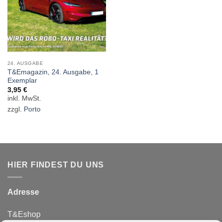
24. AUSGABE
T&Emagazin, 24. Ausgabe, 1
Exemplar
3,95
€
zzgl.
Porto
HIER FINDEST DU UNS
Adresse
T&Eshop