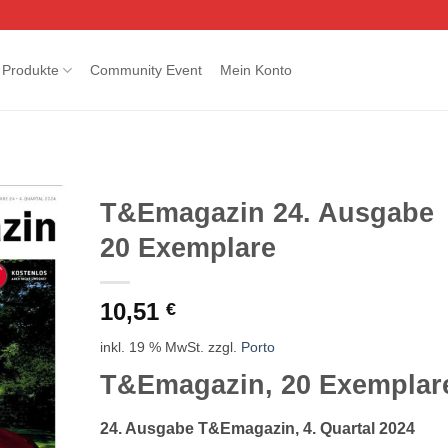
Produkte
Community Event
Mein Konto
T&Emagazin 24. Ausgabe
20 Exemplare
10,51
€
inkl. 19 % MwSt.
zzgl.
Porto
T&Emagazin, 20 Exemplar
24. Ausgabe T&Emagazin, 4. Quartal 2024