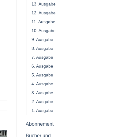
13. Ausgabe
12. Ausgabe
11. Ausgabe
10. Ausgabe
9. Ausgabe
8. Ausgabe
7. Ausgabe
6. Ausgabe
5. Ausgabe
4. Ausgabe
3. Ausgabe
2. Ausgabe
1. Ausgabe
Abonnement
Bücher und