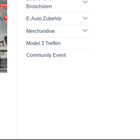
Broschüren
E-Auto Zubehör
Merchandise
Model 3 Treffen
Community Event
e