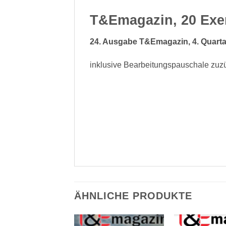
T&Emagazin, 20 Exe
24. Ausgabe T&Emagazin, 4. Quarta
inklusive Bearbeitungspauschale zuzü
ÄHNLICHE PRODUKTE