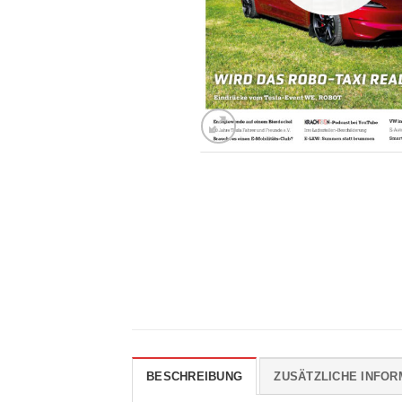
BESCHREIBUNG
ZUSÄTZLICHE INFOR