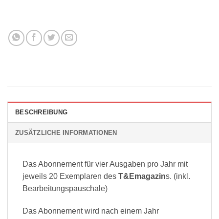
BESCHREIBUNG
ZUSÄTZLICHE INFORMATIONEN
Das Abonnement für vier Ausgaben pro Jahr mit
jeweils 20 Exemplaren des
T&Emagazin
s. (inkl.
Bearbeitungspauschale)
Das Abonnement wird nach einem Jahr