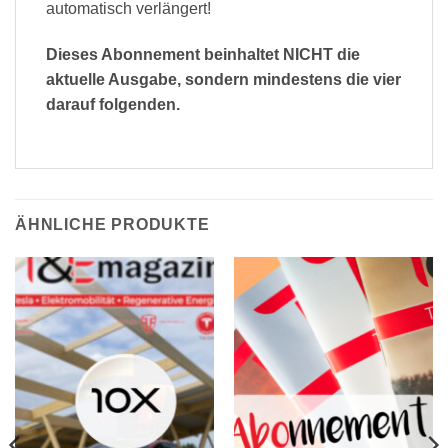
automatisch verlängert!
Dieses Abonnement beinhaltet NICHT die
aktuelle Ausgabe, sondern mindestens die vier
darauf folgenden.
ÄHNLICHE PRODUKTE