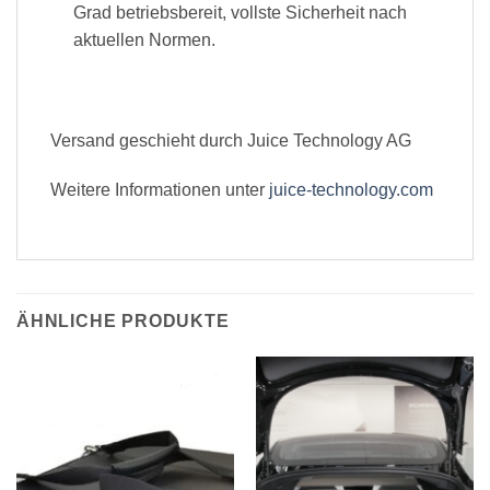
Grad betriebsbereit, vollste Sicherheit nach
aktuellen Normen.
Versand geschieht durch Juice Technology AG
Weitere Informationen unter
juice-technology.com
ÄHNLICHE PRODUKTE