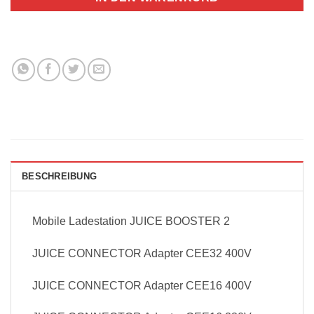
BESCHREIBUNG
Mobile Ladestation JUICE BOOSTER 2
JUICE CONNECTOR Adapter CEE32 400V
JUICE CONNECTOR Adapter CEE16 400V