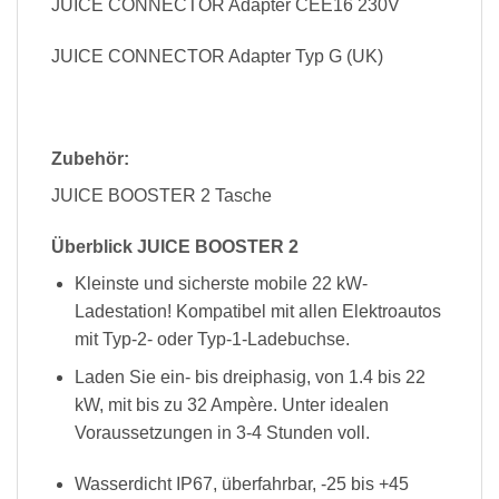
JUICE CONNECTOR Adapter CEE16 230V
JUICE CONNECTOR Adapter Typ G (UK)
Zubehör:
JUICE BOOSTER 2 Tasche
Überblick JUICE BOOSTER 2
Kleinste und sicherste mobile 22 kW-
Ladestation! Kompatibel mit allen Elektroautos
mit Typ-2- oder Typ-1-Ladebuchse.
Laden Sie ein- bis dreiphasig, von 1.4 bis 22
kW, mit bis zu 32 Ampère. Unter idealen
Voraussetzungen in 3-4 Stunden voll.
Wasserdicht IP67, überfahrbar, -25 bis +45