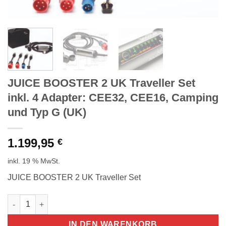
JUICE BOOSTER 2 UK Traveller Set
inkl. 4 Adapter: CEE32, CEE16, Camping
und Typ G (UK)
1.199,95
€
inkl. 19 % MwSt.
JUICE BOOSTER 2 UK Traveller Set
JUICE BOOSTER 2 UK Traveller Set inkl. 4 Adapter: CEE32, CE
IN DEN WARENKORB