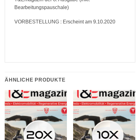
Bearbeitungspauschale)
VORBESTELLUNG : Erscheint am 9.10.2020
ÄHNLICHE PRODUKTE