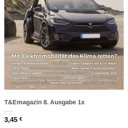
T&Emagazin 8. Ausgabe 1x
3,45
€