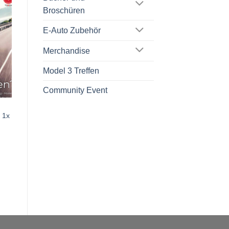
Broschüren
E-Auto Zubehör
Merchandise
Model 3 Treffen
Community Event
 1x