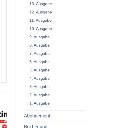
13. Ausgabe
12. Ausgabe
11. Ausgabe
10. Ausgabe
9. Ausgabe
8. Ausgabe
7. Ausgabe
6. Ausgabe
5. Ausgabe
4. Ausgabe
3. Ausgabe
2. Ausgabe
1. Ausgabe
Abonnement
Bücher und