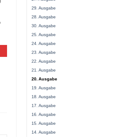
)
29. Ausgabe
28. Ausgabe
o
30. Ausgabe
25. Ausgabe
24. Ausgabe
23. Ausgabe
22. Ausgabe
21. Ausgabe
20. Ausgabe
19. Ausgabe
18. Ausgabe
17. Ausgabe
16. Ausgabe
15. Ausgabe
14. Ausgabe