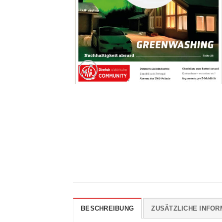
BESCHREIBUNG
ZUSÄTZLICHE INFOR