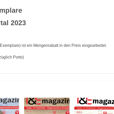
mplare
tal 2023
 Exemplare) ist ein Mengenrabatt in den Preis eingearbeitet.
üglich Porto)