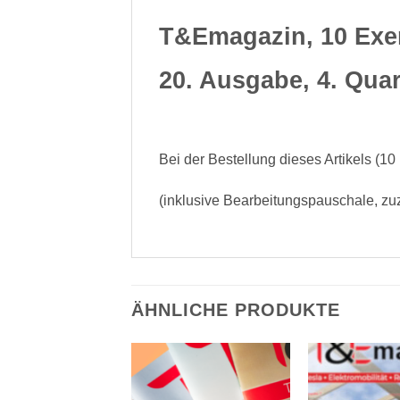
T&Emagazin, 10 Exe
20. Ausgabe, 4. Quar
Bei der Bestellung dieses Artikels (10
(inklusive Bearbeitungspauschale, zuz
ÄHNLICHE PRODUKTE