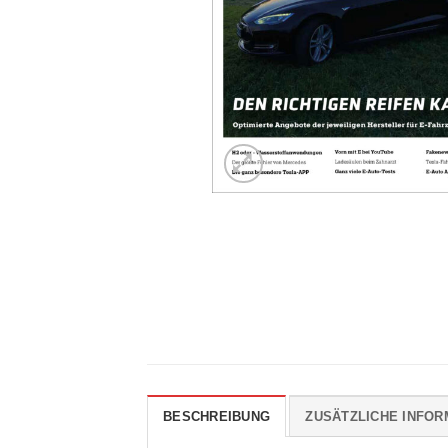
BESCHREIBUNG
ZUSÄTZLICHE INFOR