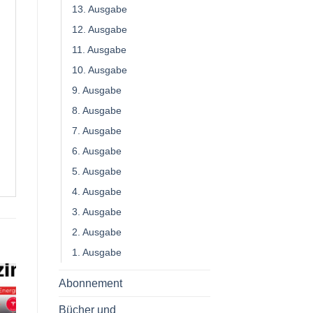
13. Ausgabe
12. Ausgabe
11. Ausgabe
10. Ausgabe
9. Ausgabe
8. Ausgabe
7. Ausgabe
6. Ausgabe
5. Ausgabe
4. Ausgabe
3. Ausgabe
2. Ausgabe
1. Ausgabe
Abonnement
Bücher und