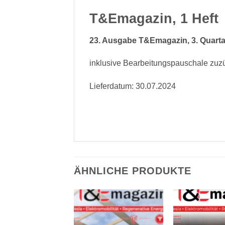
T&Emagazin, 1 Heft
23. Ausgabe T&Emagazin, 3. Quarta
inklusive Bearbeitungspauschale zuzü
Lieferdatum: 30.07.2024
ÄHNLICHE PRODUKTE