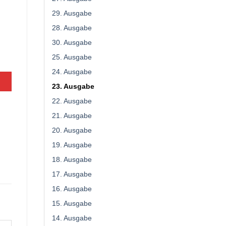
29. Ausgabe
28. Ausgabe
30. Ausgabe
25. Ausgabe
24. Ausgabe
23. Ausgabe
22. Ausgabe
21. Ausgabe
20. Ausgabe
19. Ausgabe
18. Ausgabe
17. Ausgabe
16. Ausgabe
15. Ausgabe
14. Ausgabe