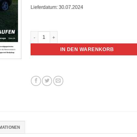
Lieferdatum: 30.07.2024
T&Emagazin, 23. Ausgabe, 1 Exemplar Menge
IN DEN WARENKORB
MATIONEN