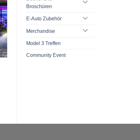
Broschüren
E-Auto Zubehör
Merchandise
Model 3 Treffen
Community Event
e