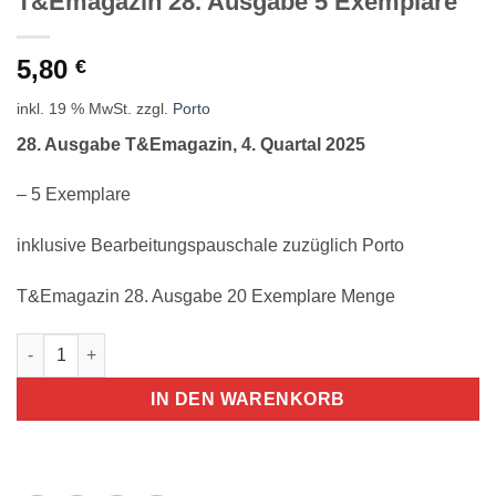
T&Emagazin 28. Ausgabe 5 Exemplare
5,80
€
inkl. 19 % MwSt.
zzgl.
Porto
28. Ausgabe T&Emagazin, 4. Quartal 2025
– 5 Exemplare
inklusive Bearbeitungspauschale zuzüglich Porto
T&Emagazin 28. Ausgabe 20 Exemplare Menge
T&Emagazin 28. Ausgabe 5 Exemplare Menge
IN DEN WARENKORB