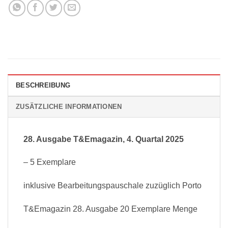
BESCHREIBUNG
ZUSÄTZLICHE INFORMATIONEN
28. Ausgabe T&Emagazin, 4. Quartal 2025
– 5 Exemplare
inklusive Bearbeitungspauschale zuzüglich Porto
T&Emagazin 28. Ausgabe 20 Exemplare Menge