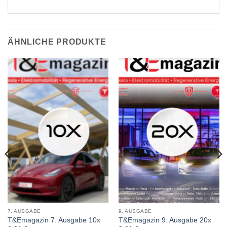
ÄHNLICHE PRODUKTE
7. AUSGABE
9. AUSGABE
T&Emagazin 7. Ausgabe 10x
T&Emagazin 9. Ausgabe 20x