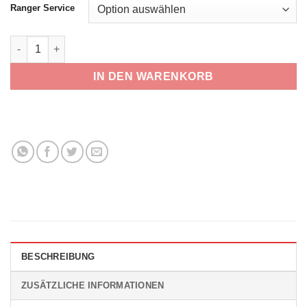
Ranger Service
Tesla Model S Dämmung Menge
IN DEN WARENKORB
BESCHREIBUNG
ZUSÄTZLICHE INFORMATIONEN