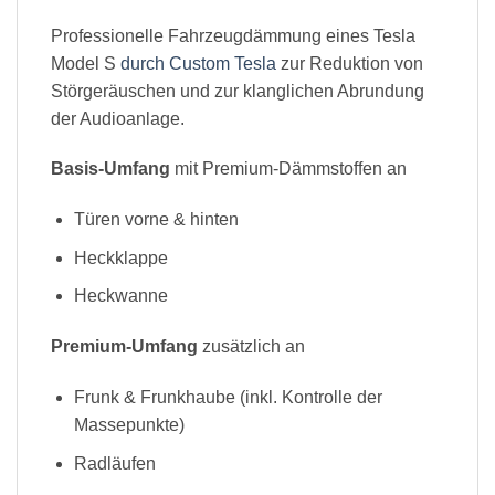
Professionelle Fahrzeugdämmung eines Tesla
Model S
durch Custom Tesla
zur Reduktion von
Störgeräuschen und zur klanglichen Abrundung
der Audioanlage.
Basis-Umfang
mit Premium-Dämmstoffen an
Türen vorne & hinten
Heckklappe
Heckwanne
Premium-Umfang
zusätzlich an
Frunk & Frunkhaube (inkl. Kontrolle der
Massepunkte)
Radläufen