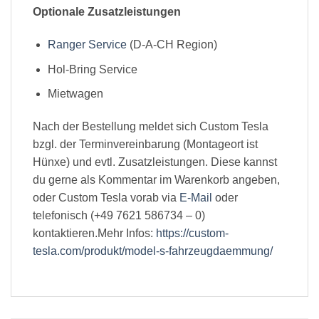
Optionale Zusatzleistungen
Ranger Service
(D-A-CH Region)
Hol-Bring Service
Mietwagen
Nach der Bestellung meldet sich Custom Tesla
bzgl. der Terminvereinbarung (Montageort ist
Hünxe) und evtl. Zusatzleistungen. Diese kannst
du gerne als Kommentar im Warenkorb angeben,
oder Custom Tesla vorab via
E-Mail
oder
telefonisch (+49 7621 586734 – 0)
kontaktieren.Mehr Infos:
https://custom-
tesla.com/produkt/model-s-fahrzeugdaemmung/