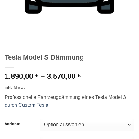
Tesla Model S Dämmung
1.890,00
–
3.570,00
€
€
inkl. MwSt.
Professionelle Fahrzeugdämmung eines Tesla Model 3
durch Custom Tesla
Variante