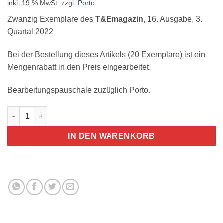
inkl. 19 % MwSt.
zzgl.
Porto
Zwanzig Exemplare des
T&Emagazin,
16. Ausgabe, 3.
Quartal 2022
Bei der Bestellung dieses Artikels (20 Exemplare) ist ein
Mengenrabatt in den Preis eingearbeitet.
Bearbeitungspauschale zuzüglich Porto.
T&Emagazin 16. Ausgabe 20 Exemplare Menge
IN DEN WARENKORB