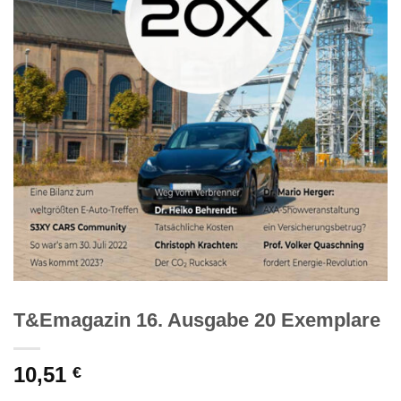
T&Emagazin 16. Ausgabe 20 Exemplare
10,51
€