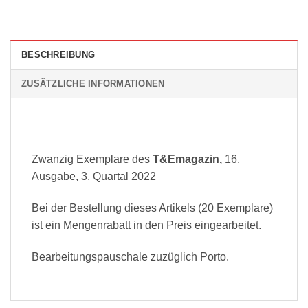
BESCHREIBUNG
ZUSÄTZLICHE INFORMATIONEN
Zwanzig Exemplare des
T&Emagazin,
16.
Ausgabe, 3. Quartal 2022
Bei der Bestellung dieses Artikels (20 Exemplare)
ist ein Mengenrabatt in den Preis eingearbeitet.
Bearbeitungspauschale zuzüglich Porto.