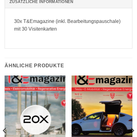
ZUSÄTZLICHE INFORMATIONEN
30x T&Emagazine (inkl. Bearbeitungspauschale)
mit 30 Visitenkarten
ÄHNLICHE PRODUKTE