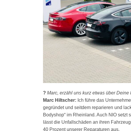
?
Marc, erzähl uns kurz etwas über Deine 
Marc Hiltscher:
Ich führe das Unternehme
gegründet und seitdem reparieren und lac
Bodyshop“ im Rheinland. Auch NIO setzt se
lässt die Unfallschäden an ihren Fahrzeug
40 Prozent unserer Reparaturen aus.