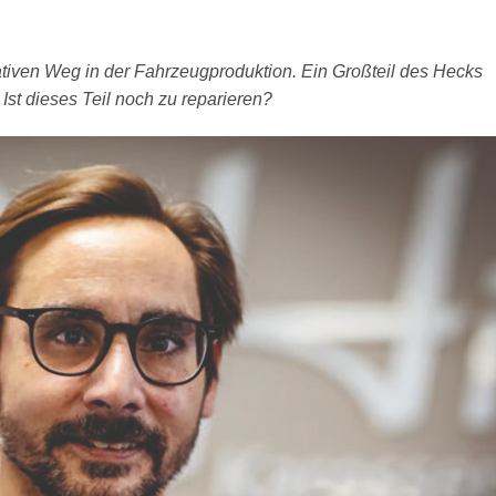
ativen Weg in der Fahrzeugproduktion. Ein Großteil des Hecks
Ist dieses Teil noch zu reparieren?