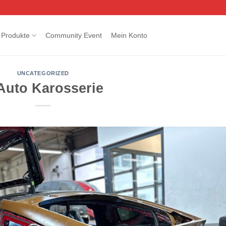
Produkte
Community Event
Mein Konto
UNCATEGORIZED
Auto Karosserie