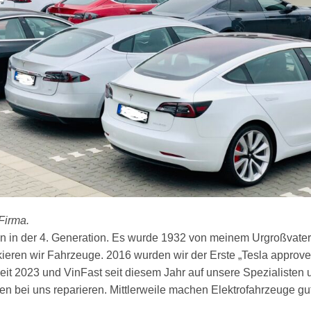
Firma.
n in der 4. Generation. Es wurde 1932 von meinem Urgroßvater
kieren wir Fahrzeuge. 2016 wurden wir der Erste „Tesla approv
it 2023 und VinFast seit diesem Jahr auf unsere Spezialisten 
en bei uns reparieren. Mittlerweile machen Elektrofahrzeuge gu