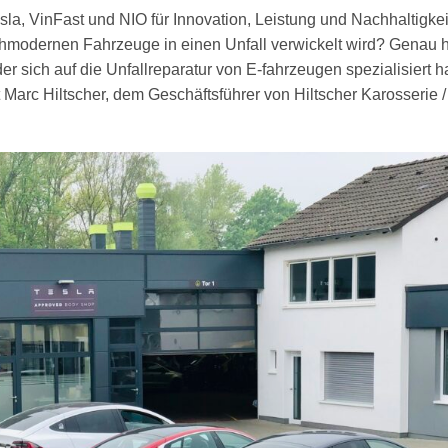
sla, VinFast und NIO für Innovation, Leistung und Nachhaltigkei
hmodernen Fahrzeuge in einen Unfall verwickelt wird? Genau h
 sich auf die Unfallreparatur von E-fahrzeugen spezialisiert ha
 Marc Hiltscher, dem Geschäftsführer von Hiltscher Karosserie /