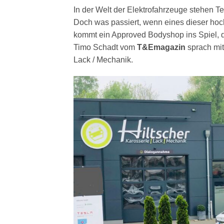
In der Welt der Elektrofahrzeuge stehen Te
Doch was passiert, wenn eines dieser hoc
kommt ein Approved Bodyshop ins Spiel, der
Timo Schadt vom
T&Emagazin
sprach mit
Lack / Mechanik.