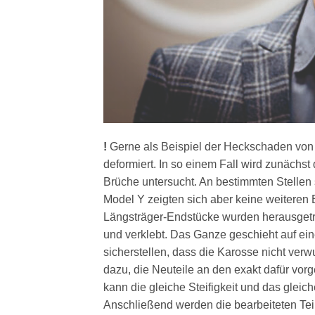
!
Gerne als Beispiel der Heckschaden von
deformiert. In so einem Fall wird zunächst
Brüche untersucht. An bestimmten Stellen 
Model Y zeigten sich aber keine weiteren
Längsträger-Endstücke wurden herausgetre
und verklebt. Das Ganze geschieht auf ein
sicherstellen, dass die Karosse nicht ver
dazu, die Neuteile an den exakt dafür vor
kann die gleiche Steifigkeit und das gleic
Anschließend werden die bearbeiteten Tei