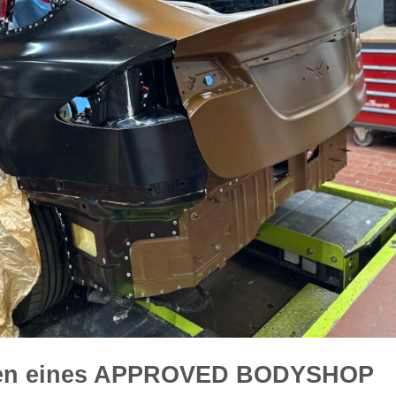
issen eines APPROVED BODYSHOP