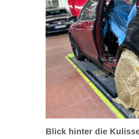
Blick hinter die Kul