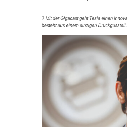
?
Mit der Gigacast geht Tesla einen innov
besteht aus einem einzigen Druckgussteil. 